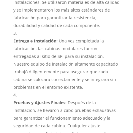
instalaciones. Se utilizaron materiales de alta calidad
y se implementaron los más altos estándares de
fabricación para garantizar la resistencia,
durabilidad y calidad de cada componente.
Entrega e Instalación:
Una vez completada la
fabricación, las cabinas modulares fueron
entregadas al sitio de SPI para su instalación.
Nuestro equipo de instalación altamente capacitado
trabajó diligentemente para asegurar que cada
cabina se colocara correctamente y se integrara sin
problemas en el entorno existente.
Pruebas y Ajustes Finales:
Después de la
instalación, se llevaron a cabo pruebas exhaustivas
para garantizar el funcionamiento adecuado y la
seguridad de cada cabina. Cualquier ajuste