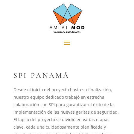
SPI PANAMÁ
Desde el inicio del proyecto hasta su finalización,
nuestro equipo dedicado trabajó en estrecha
colaboración con SPI para garantizar el éxito de la
implementación de las nuevas garitas de seguridad.
El lapso del proyecto se dividió en varias etapas
clave, cada una cuidadosamente planificada y