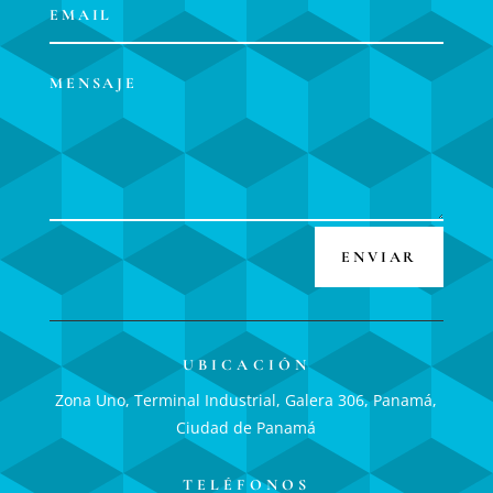
ENVIAR
UBICACIÓN
Zona Uno, Terminal Industrial, Galera 306, Panamá,
Ciudad de Panamá
TELÉFONOS