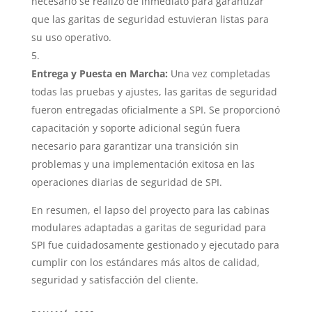
necesario se realizó de inmediato para garantizar
que las garitas de seguridad estuvieran listas para
su uso operativo.
Entrega y Puesta en Marcha:
Una vez completadas
todas las pruebas y ajustes, las garitas de seguridad
fueron entregadas oficialmente a SPI. Se proporcionó
capacitación y soporte adicional según fuera
necesario para garantizar una transición sin
problemas y una implementación exitosa en las
operaciones diarias de seguridad de SPI.
En resumen, el lapso del proyecto para las cabinas
modulares adaptadas a garitas de seguridad para
SPI fue cuidadosamente gestionado y ejecutado para
cumplir con los estándares más altos de calidad,
seguridad y satisfacción del cliente.