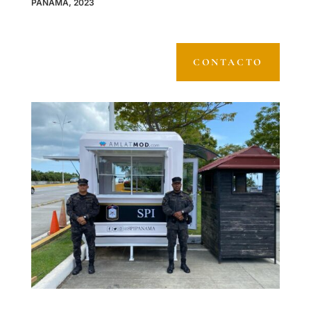
PANAMÁ, 2023
CONTACTO