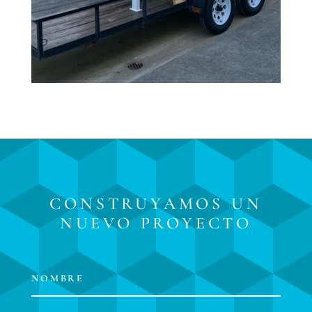
CONSTRUYAMOS UN
NUEVO PROYECTO