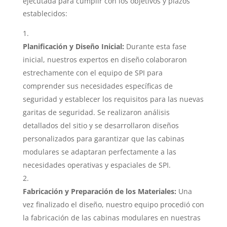
ejecutada para cumplir con los objetivos y plazos
establecidos:
Planificación y Diseño Inicial:
Durante esta fase
inicial, nuestros expertos en diseño colaboraron
estrechamente con el equipo de SPI para
comprender sus necesidades específicas de
seguridad y establecer los requisitos para las nuevas
garitas de seguridad. Se realizaron análisis
detallados del sitio y se desarrollaron diseños
personalizados para garantizar que las cabinas
modulares se adaptaran perfectamente a las
necesidades operativas y espaciales de SPI.
Fabricación y Preparación de los Materiales:
Una
vez finalizado el diseño, nuestro equipo procedió con
la fabricación de las cabinas modulares en nuestras